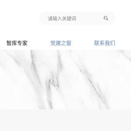
智库专家
党建之窗
联系我们