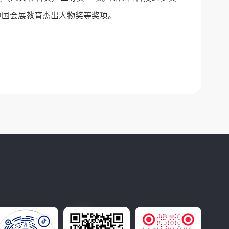
中国会展教育杰出人物奖等奖项。