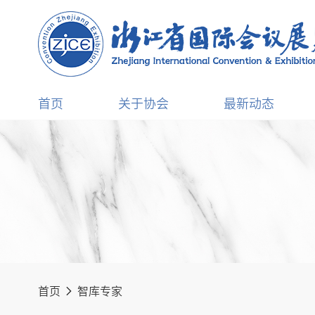
首页
关于协会
最新动态
首页
智库专家