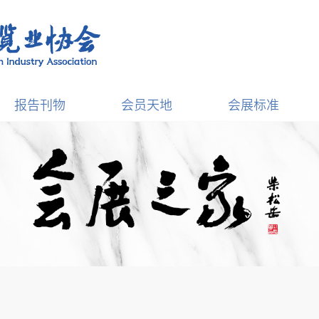
报告刊物
会员天地
会展标准