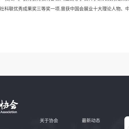
社科联优秀成果奖三等奖一项.曾获中国会展业十大理论人物、
关于协会
最新动态