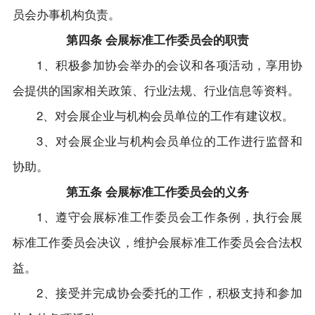
员会办事机构负责。
第四条 会展标准工作委员会的职责
1、积极参加协会举办的会议和各项活动，享用协
会提供的国家相关政策、行业法规、行业信息等资料。
2、对会展企业与机构会员单位的工作有建议权。
3、对会展企业与机构会员单位的工作进行监督和
协助。
第五条 会展标准工作委员会的义务
1、遵守会展标准工作委员会工作条例，执行会展
标准工作委员会决议，维护会展标准工作委员会合法权
益。
2、接受并完成协会委托的工作，积极支持和参加