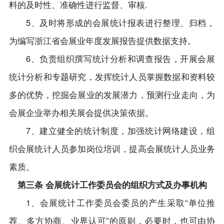
料的及时性、准确性进行监督、审核.
5、及时将形成的会展统计报表进行整理、归档，
为编写浙江省会展业年度发展报告提供数据支持。
6、负责组织撰写统计分析和调查报告，开展会展
统计分析和专题研究，发挥统计人员掌握数据和资料较
多的优势，挖掘会展业的发展潜力，预测行业走向，为
会展企业举办相关展会提供决策依据。
7、建立健全的统计制度，加强统计网络建设，组
织会展统计人员参加岗位培训，提高会展统计人员业务
素质。
第三条 会展统计工作委员会的组织方式及办事机构
1、会展统计工作委员会委员的产生采取“单位推
荐、多方协商、业界认可”的原则，必要时，也可由协