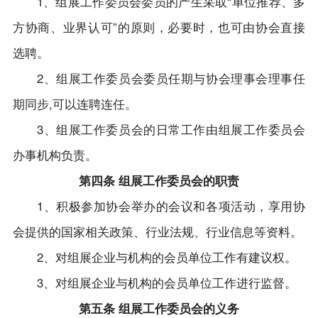
1、组展工作委员会委员的产生采取“单位推荐、多
方协商、业界认可”的原则，必要时，也可由协会直接
选聘。
2、组展工作委员会委员任期与协会理事会理事任
期同步,可以连聘连任。
3、组展工作委员会的日常工作由组展工作委员会
办事机构负责。
第四条 组展工作委员会的职责
1、积极参加协会举办的会议和各项活动，享用协
会提供的国家相关政策、行业法规、行业信息等资料。
2、对组展企业与机构的会员单位工作有建议权。
3、对组展企业与机构的会员单位工作进行监督。
第五条 组展工作委员会的义务