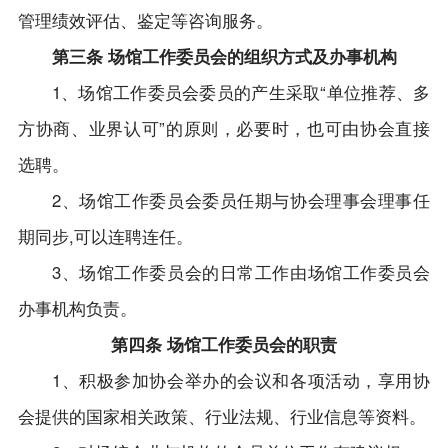
管理绩效评估、鉴定等咨询服务。
第三条 场馆工作委员会的组织方式及办事机构
1、场馆工作委员会委员的产生采取“单位推荐、多
方协商、业界认可”的原则，必要时，也可由协会直接
选聘。
2、场馆工作委员会委员任期与协会理事会理事任
期同步,可以连聘连任。
3、场馆工作委员会的日常工作由场馆工作委员会
办事机构负责。
第四条 场馆工作委员会的职责
1、积极参加协会举办的会议和各项活动，享用协
会提供的国家相关政策、行业法规、行业信息等资料。