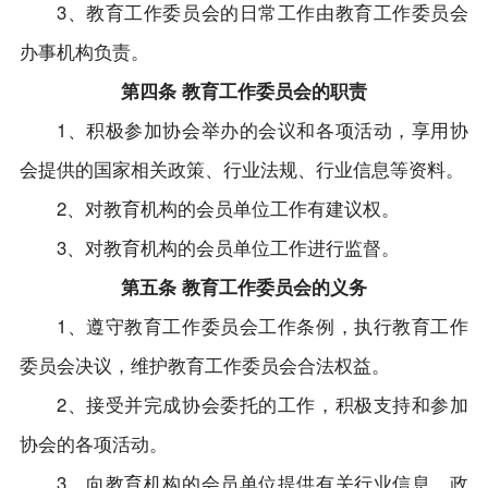
3、教育工作委员会的日常工作由教育工作委员会
办事机构负责。
第四条 教育工作委员会的职责
1、积极参加协会举办的会议和各项活动，享用协
会提供的国家相关政策、行业法规、行业信息等资料。
2、对教育机构的会员单位工作有建议权。
3、对教育机构的会员单位工作进行监督。
第五条 教育工作委员会的义务
1、遵守教育工作委员会工作条例，执行教育工作
委员会决议，维护教育工作委员会合法权益。
2、接受并完成协会委托的工作，积极支持和参加
协会的各项活动。
3、向教育机构的会员单位提供有关行业信息、政