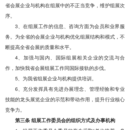
省会展企业与机构在组展中的不正当竞争，维护组展次
序。
3、在组展工作的信息、咨询方面为会员和业界服
务。为全省的会展企业与机构优化组展结构和模式，不
断提高全省会展的质量和水平。
4、加强与国内、国际组展相关企业的交流与合
作，加快我省会展组展工作同国际接轨的步伐。
5、为我省组展企业与机构提供培训。
6、充分发挥具有先进办展理念、管理经验和专业
技能的龙头展览企业的示范和带动作用，提升行业核心
竞争力。
第三条 组展工作委员会的组织方式及办事机构