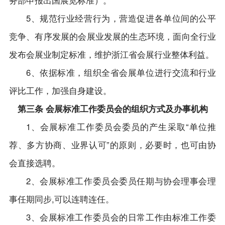
务部申报出国展览标准）。
5、规范行业经营行为，营造促进各单位间的公平
竞争、有序发展的会展业发展的生态环境，面向全行业
发布会展业制定标准，维护浙江省会展行业整体利益。
6、依据标准，组织全省会展单位进行交流和行业
评比工作，加强自身建设。
第三条 会展标准工作委员会的组织方式及办事机构
1、会展标准工作委员会委员的产生采取“单位推
荐、多方协商、业界认可”的原则，必要时，也可由协
会直接选聘。
2、会展标准工作委员会委员任期与协会理事会理
事任期同步,可以连聘连任。
3、会展标准工作委员会的日常工作由标准工作委