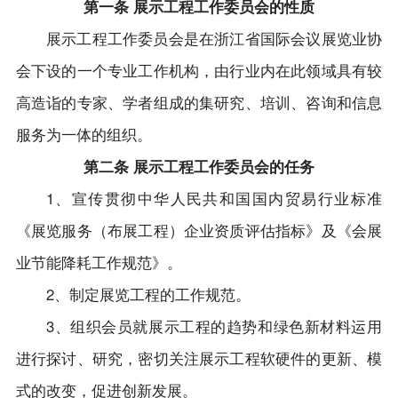
第一条 展示工程工作委员会的性质
展示工程工作委员会是在浙江省国际会议展览业协
会下设的一个专业工作机构，由行业内在此领域具有较
高造诣的专家、学者组成的集研究、培训、咨询和信息
服务为一体的组织。
第二条 展示工程工作委员会的任务
1、宣传贯彻中华人民共和国国内贸易行业标准
《展览服务（布展工程）企业资质评估指标》及《会展
业节能降耗工作规范》。
2、制定展览工程的工作规范。
3、组织会员就展示工程的趋势和绿色新材料运用
进行探讨、研究，密切关注展示工程软硬件的更新、模
式的改变，促进创新发展。