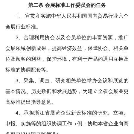
第二条 会展标准工作委员会的任务
1、 宣贯和实施中华人民共和国国内贸易行业六个
会展行业标准。
2、合理利用协会以及会员单位的丰富资源，推广
会展领域创新成果，提高经济效益，保障协会、相关单
位及顾客的利益，保护环境，有利于产品的通用互换及
标准的协调配套等。
3、采集、调查、研究相关单位举办会议和展览的
基本情况、历史数据和发展趋势，为建立全省会展业更
高标准提出指导意见。
4、承担浙江省展览企业新设标准的研究、立项、
申报、实施等的组织协调工作（例：协助本省企业向商