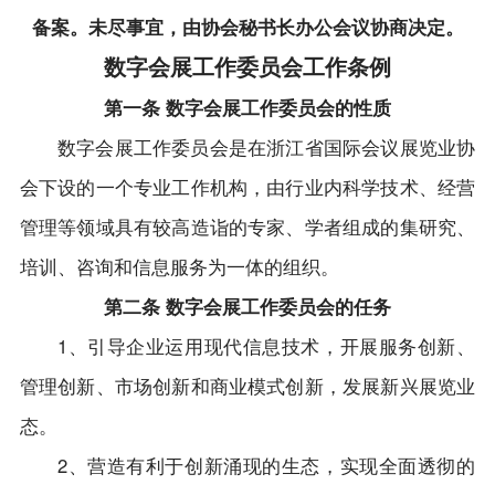
备案。未尽事宜，由协会秘书长办公会议协商决定。
数字会展工作委员会工作条例
第一条 数字会展工作委员会的性质
数字会展工作委员会是在浙江省国际会议展览业协
会下设的一个专业工作机构，由行业内科学技术、经营
管理等领域具有较高造诣的专家、学者组成的集研究、
培训、咨询和信息服务为一体的组织。
第二条 数字会展工作委员会的任务
1、引导企业运用现代信息技术，开展服务创新、
管理创新、市场创新和商业模式创新，发展新兴展览业
态。
2、营造有利于创新涌现的生态，实现全面透彻的