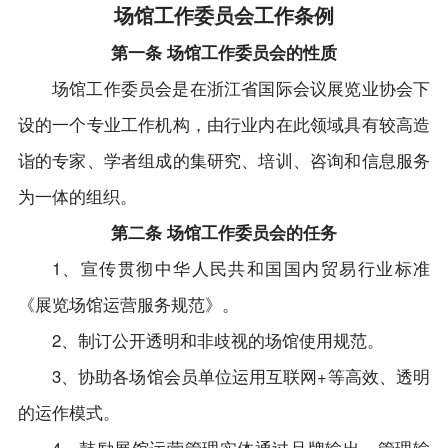
场馆工作委员会工作条例
第一条 场馆工作委员会的性质
场馆工作委员会是在浙江省国际会议展览业协会下
设的一个专业工作机构，由行业内在此领域具有较高造
诣的专家、学者组成的集研究、培训、咨询和信息服务
为一体的组织。
第二条 场馆工作委员会的任务
1、宣传贯彻中华人民共和国国内贸易行业标准
《展览场馆运营服务规范》。
2、制订公开透明和非歧视的场馆使用规范。
3、协助各场馆会员单位运用互联网+等高效、透明
的运作模式。