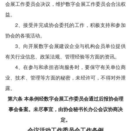
会展工作委员会决议，维护数字会展工作委员会合法权
益。
2、接受并完成协会委托的工作，积极支持和参加
协会的各项活动。
3、向开展数字会展建设企业与机构会员单位提供
有关行业信息、政策法规、管理经验等方面的资讯。
4、在参与和承担咨询服务时，要保守有关单位商
业、技术、管理等方面的秘密，未经许可，不得对外泄
露。
第六条 本条例经数字会展工作委员会通过后报协会理
事会备案。未尽事宜，由协会秘书长办公会议协商决
定。
会议活动工作委员会工作条例