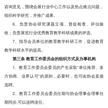
咨询意见，围绕会展行业中心工作以及热点难点问题，
组织科学研究，并推广成果。
6、负责协会研究课题立项、督促检查、评估验
收；负责展览行业优秀教育教学科研成果的评选。
7、指导会员单位的教育教学科研工作，促进教育
教学科研水平的提高。
第三条 教育工作委员会的组织方式及办事机构
1、教育工作委员会委员的产生采取“单位推荐、多
方协商、业界认可”的原则，必要时，也可由协会直接
选聘。
2、教育工作委员会委员任期与协会理事会理事任
期同步,可以连聘连任。