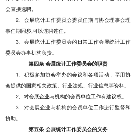
会直接选聘。
2、会展统计工作委员会委员任期与协会理事会理
事任期同步,可以连聘连任。
3、会展统计工作委员会的日常工作会展统计工作
委员会办事机构负责。
第四条 会展统计工作委员会的职责
1、积极参加协会举办的会议和各项活动，享用协
会提供的国家相关政策、行业法规、行业信息等资料。
2、对会展企业与机构的会员单位工作有建议权。
3、对会展企业与机构的会员单位工作进行监督和
协助。
第五条 会展统计工作委员会的义务