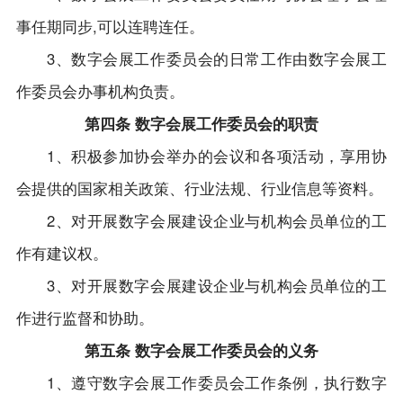
事任期同步,可以连聘连任。
3、数字会展工作委员会的日常工作由数字会展工
作委员会办事机构负责。
第四条 数字会展工作委员会的职责
1、积极参加协会举办的会议和各项活动，享用协
会提供的国家相关政策、行业法规、行业信息等资料。
2、对开展数字会展建设企业与机构会员单位的工
作有建议权。
3、对开展数字会展建设企业与机构会员单位的工
作进行监督和协助。
第五条 数字会展工作委员会的义务
1、遵守数字会展工作委员会工作条例，执行数字