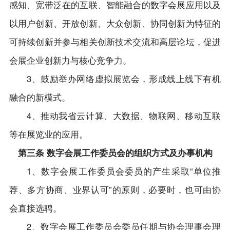
感知、宽带泛在的互联、智能融合的数字会展应用以及
以用户创新、开放创新、大众创新、协同创新为特征的
可持续创新并参与相关创新技术交流和高层论坛，促进
会展企业创新力与核心竞争力。
3、鼓励举办网络虚拟展览会，形成线上线下有机
融合的新模式。
4、推动我省云计算、大数据、物联网、移动互联
等在展览业的应用。
第三条 数字会展工作委员会的组织方式及办事机构
1、数字会展工作委员会委员的产生采取“单位推
荐、多方协商、业界认可”的原则，必要时，也可由协
会直接选聘。
2、数字会展工作委员会委员任期与协会理事会理