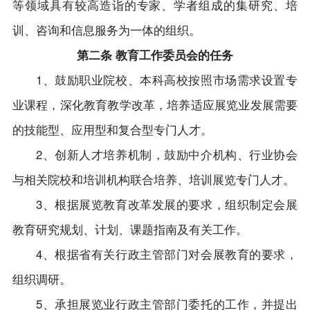
等领域具有较高造诣的专家、学者组成的集研究、培
训、咨询和信息服务为一体的组织。
第二条 教育工作委员会的任务
1、鼓励职业院校、本科高校按照市场需求设置专
业课程，深化教育教学改革，培养适应展览业发展需要
的技能型、应用型和复合型专门人才。
2、创新人才培养机制，鼓励中介机构、行业协会
与相关院校和培训机构联合培养、培训展览专门人才。
3、根据展览教育改革发展的要求，组织制定会展
教育研究规划、计划、课题指南及有关工作。
4、根据省有关行政主管部门对会展教育的要求，
组织调研。
5、承担展览业行政主管部门委托的工作，并提出