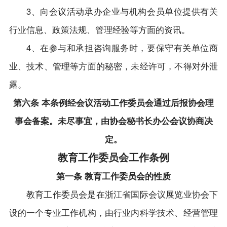
3、向会议活动承办企业与机构会员单位提供有关
行业信息、政策法规、管理经验等方面的资讯。
4、在参与和承担咨询服务时，要保守有关单位商
业、技术、管理等方面的秘密，未经许可，不得对外泄
露。
第六条 本条例经会议活动工作委员会通过后报协会理
事会备案。未尽事宜，由协会秘书长办公会议协商决
定。
教育工作委员会工作条例
第一条 教育工作委员会的性质
教育工作委员会是在浙江省国际会议展览业协会下
设的一个专业工作机构，由行业内科学技术、经营管理