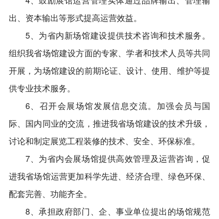
4、鼓励展馆运营管理实体通过品牌输出、管理输
出、资本输出等形式提高运营效益。
5、为省内新场馆建设提供技术咨询和技术服务。
组织我省场馆建设方面的专家、学者和技术人员等共同
开展，为场馆建设的前期论证、设计、使用、维护等提
供专业技术服务。
6、召开会展场馆发展信息交流。加强会员与国
际、国内同业的交流，推进我省场馆建设的技术升级，
讨论和制定展览工程装修的技术、安全、环保标准。
7、为省内会展场馆提供高效管理及运营咨询，促
进我省场馆运营更加科学先进、经济合理、绿色环保、
配套完善、功能齐全。
8、承担政府部门、企、事业单位提出的场馆规范