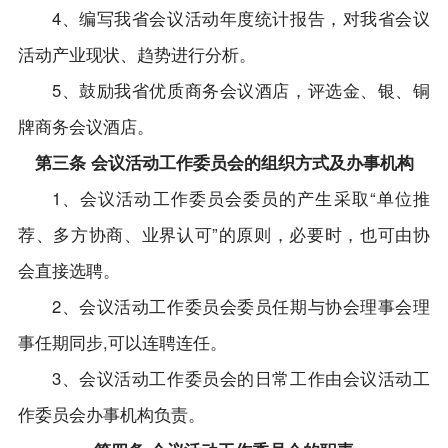
4、编写我省会议活动年度统计报告，对我省会议
活动产业现状、趋势进行分析。
5、鼓励我省优质商务会议酒店，评选金、银、铜
牌商务会议酒店。
第三条 会议活动工作委员会的组织方式及办事机构
1、会议活动工作委员会委员的产生采取“单位推
荐、多方协商、业界认可”的原则，必要时，也可由协
会直接选聘。
2、会议活动工作委员会委员任期与协会理事会理
事任期同步,可以连聘连任。
3、会议活动工作委员会的日常工作由会议活动工
作委员会办事机构负责。