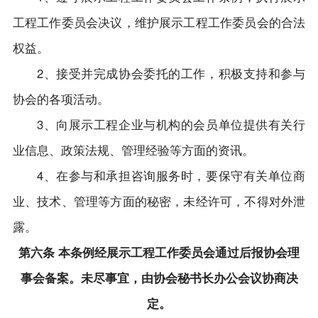
工程工作委员会决议，维护展示工程工作委员会的合法
权益。
2、接受并完成协会委托的工作，积极支持和参与
协会的各项活动。
3、向展示工程企业与机构的会员单位提供有关行
业信息、政策法规、管理经验等方面的资讯。
4、在参与和承担咨询服务时，要保守有关单位商
业、技术、管理等方面的秘密，未经许可，不得对外泄
露。
第六条 本条例经展示工程工作委员会通过后报协会理
事会备案。未尽事宜，由协会秘书长办公会议协商决
定。