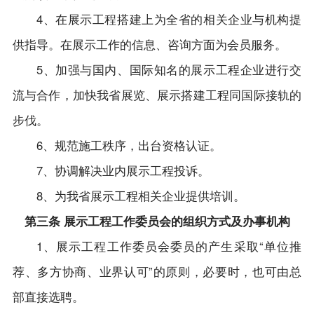
4、在展示工程搭建上为全省的相关企业与机构提
供指导。在展示工作的信息、咨询方面为会员服务。
5、加强与国内、国际知名的展示工程企业进行交
流与合作，加快我省展览、展示搭建工程同国际接轨的
步伐。
6、规范施工秩序，出台资格认证。
7、协调解决业内展示工程投诉。
8、为我省展示工程相关企业提供培训。
第三条 展示工程工作委员会的组织方式及办事机构
1、展示工程工作委员会委员的产生采取“单位推
荐、多方协商、业界认可”的原则，必要时，也可由总
部直接选聘。