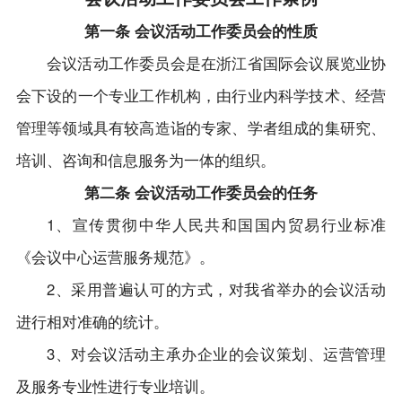
第一条 会议活动工作委员会的性质
会议活动工作委员会是在浙江省国际会议展览业协
会下设的一个专业工作机构，由行业内科学技术、经营
管理等领域具有较高造诣的专家、学者组成的集研究、
培训、咨询和信息服务为一体的组织。
第二条 会议活动工作委员会的任务
1、宣传贯彻中华人民共和国国内贸易行业标准
《会议中心运营服务规范》。
2、采用普遍认可的方式，对我省举办的会议活动
进行相对准确的统计。
3、对会议活动主承办企业的会议策划、运营管理
及服务专业性进行专业培训。