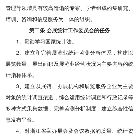
管理等领域具有较高造诣的专家、学者组成的集研究、
培训、咨询和信息服务为一体的组织。
第二条 会展统计工作委员会的任务
1、贯彻学习国家统计法。
2、建立和完善展览业统计监测分析体系，构建以
展览数量、展出面积及展览业经营状况为主要内容的统
计指标体系。
3、建立以展馆、办展机构和展览服务企业为主要
对象的统计调查渠道，综合运用统计调查和行政记录等
多种方式采集数据，完善监测分析制度，建立综合性信
息发布平台。
4、对浙江省举办展会及会议数据的质量、统计资