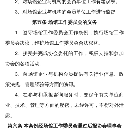
2、对场馆企业与机构的会员单位工作有建议权。
3、对场馆企业与机构的会员单位工作进行监督。
第五条 场馆工作委员会的义务
1、遵守场馆工作委员会工作条例，执行场馆工作
委员会决议，维护场馆工作委员会合法权益。
2、接受并完成协会委托的工作，积极支持和参加
协会的各项活动。
3、向场馆企业与机构会员提供有关行业信息、政
策法规、管理经验等方面的资讯。
4、在参与和承担咨询服务时，要保守有关单位商
业、技术、管理等方面的秘密，未经许可，不得对外泄
露。
第六条 本条例经场馆工作委员会通过后报协会理事会