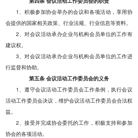
第四条 会议活动工作委员会的职责
1、积极参加协会举办的会议和各项活动，享用协
会提供的国家相关政策、行业法规、行业信息等资料。
2、对会议活动承办企业与机构会员单位的工作有
建议权。
3、对会议活动承办企业与机构会员单位的工作进
行监督和协助。
第五条 会议活动工作委员会的义务
1、遵守会议活动工作委员会工作条例，执行会议
活动工作委员会决议，维护会议活动工作委员会合法权
益。
2、接受并完成协会委托的工作，积极支持和参加
协会的各项活动。