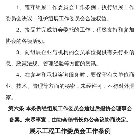
1、遵守组展工作委员会工作条例，执行组展工作
委员会决议，维护组展工作委员会合法权益。
2、接受并完成协会委托的工作，积极支持和参加
协会的各项活动。
3、向组展企业与机构的会员单位提供有关行业信
息、政策法规、管理经验等方面的资讯。
4、在参与和承担咨询服务时，要保守有关单位商
业、技术、管理等方面的秘密，未经许可，不得对外泄
露。
第六条 本条例经组展工作委员会通过后报协会理事会
备案。未尽事宜，由协会秘书长办公会议协商决定。
展示工程工作委员会工作条例