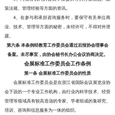
策法规、管理经验等方面的资讯。
4、在参与和承担咨询服务时，要保守有关单位商
业、技术、管理等方面的秘密，未经许可，不得对外泄
露。
第六条 本条例经教育工作委员会通过后报协会理事会
备案。未尽事宜，由协会秘书长办公会议协商决定。
会展标准工作委员会工作条例
第一条 会展标准工作委员会的性质
会展标准工作委员会是在浙江省国际会议展览业协
会下设的一个专业工作机构，由行业内科学技术、经营
管理等领域具有较高造诣的专家、学者组成的集研究、
培训、咨询和信息服务为一体的组织。