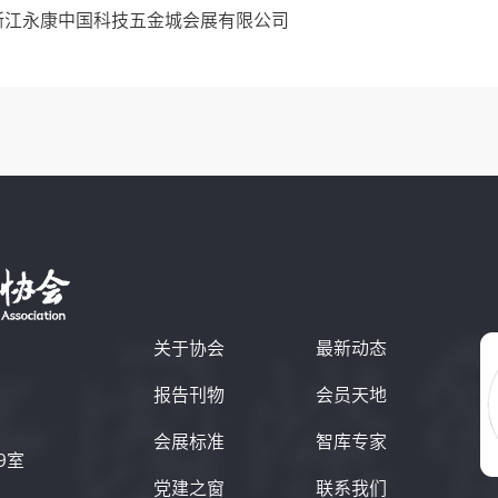
浙江永康中国科技五金城会展有限公司
关于协会
最新动态
报告刊物
会员天地
会展标准
智库专家
9室
党建之窗
联系我们