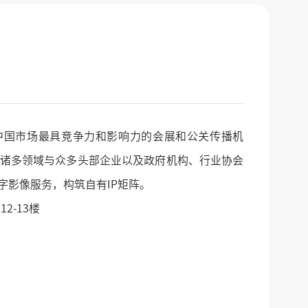
为中国市场最具竞争力和影响力的会展和公关传播机
诸多领域与众多头部企业以及政府机构、行业协会
影像服务，构筑自有IP矩阵。
2-13楼