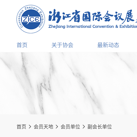
首页
关于协会
最新动态
首页
会员天地
会员单位
副会长单位