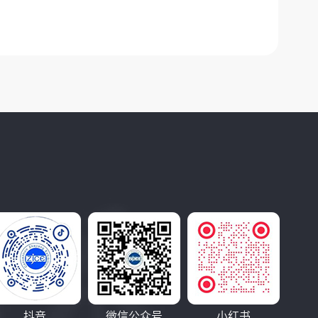
抖音
微信公众号
小红书