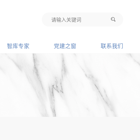
智库专家
党建之窗
联系我们