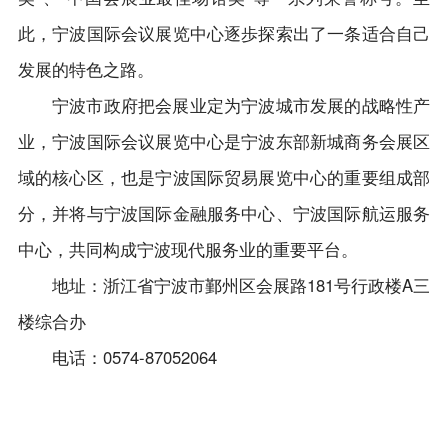
此，宁波国际会议展览中心逐歩探索出了一条适合自己
发展的特色之路。
宁波市政府把会展业定为宁波城市发展的战略性产
业，宁波国际会议展览中心是宁波东部新城商务会展区
域的核心区，也是宁波国际贸易展览中心的重要组成部
分，并将与宁波国际金融服务中心、宁波国际航运服务
中心，共同构成宁波现代服务业的重要平台。
地址：浙江省宁波市鄞州区会展路181号行政楼A三
楼综合办
电话：0574-87052064