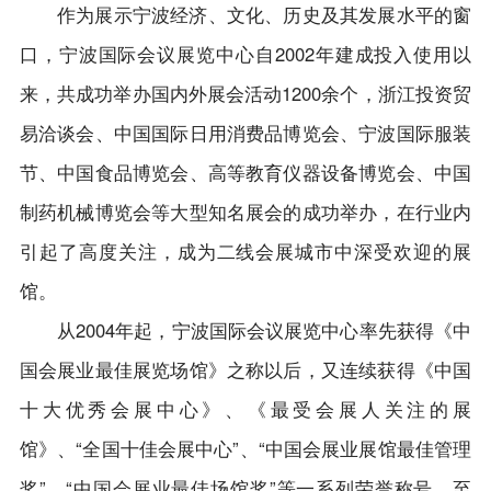
作为展示宁波经济、文化、历史及其发展水平的窗
口，宁波国际会议展览中心自2002年建成投入使用以
来，共成功举办国内外展会活动1200余个，浙江投资贸
易洽谈会、中国国际日用消费品博览会、宁波国际服装
节、中国食品博览会、高等教育仪器设备博览会、中国
制药机械博览会等大型知名展会的成功举办，在行业内
引起了高度关注，成为二线会展城市中深受欢迎的展
馆。
从2004年起，宁波国际会议展览中心率先获得《中
国会展业最佳展览场馆》之称以后，又连续获得《中国
十大优秀会展中心》、《最受会展人关注的展
馆》、“全国十佳会展中心”、“中国会展业展馆最佳管理
奖”、“中国会展业最佳场馆奖”等一系列荣誉称号。至