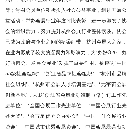
等；号召会员单位积极投入社会公益事业，组织开展公
益活动；举办会展行业年度评比表彰，进一步激发了协
会的组织活力，努力提升杭州会展行业整体素质。协会
已成为政府与企业之间的桥梁纽带、杭州会展人之家，
在业内形成了较大的凝聚力和影响力，为“办好G20、办
好西博会、发展会展业”发挥了重要作用。被评为“中国
5A级社会组织”、“浙江省品牌社会组织”、“杭州市品牌
社会组织”、“杭州市会展人才培训基地”、“元宇宙会展
创新基地”，荣获“浙江省会展业标准制（修）订工作先
进单位”、“全国会展工作先进单位”、“中国会展行业先
锋大奖”、“金五星优秀会展协会”、“中国十佳会展行业
协会”、“中国城市优秀会展协会”、“中国会展最具创新