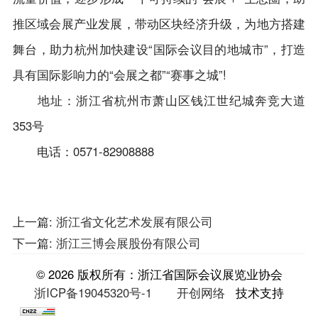
推区域会展产业发展，带动区块经济升级，为地方搭建
舞台，助力杭州加快建设“国际会议目的地城市”，打造
具有国际影响力的“会展之都”“赛事之城”!
地址：浙江省杭州市萧山区钱江世纪城奔竞大道
353号
电话：0571-82908888
上一篇:
浙江省文化艺术发展有限公司
下一篇:
浙江三博会展股份有限公司
© 2026 版权所有：浙江省国际会议展览业协会
浙ICP备19045320号-1
开创网络
技术支持