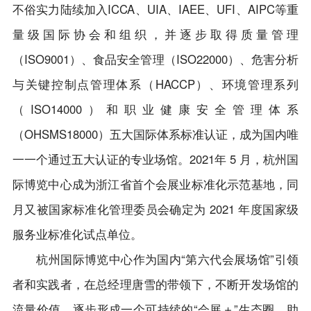
不俗实力陆续加入ICCA、UIA、IAEE、UFI、AIPC等重
量级国际协会和组织，并逐步取得质量管理
（ISO9001）、食品安全管理（ISO22000）、危害分析
与关键控制点管理体系（HACCP）、环境管理系列
（ISO14000）和职业健康安全管理体系
（OHSMS18000）五大国际体系标准认证，成为国内唯
一一个通过五大认证的专业场馆。2021年 5 月，杭州国
际博览中心成为浙江省首个会展业标准化示范基地，同
月又被国家标准化管理委员会确定为 2021 年度国家级
服务业标准化试点单位。
杭州国际博览中心作为国内“第六代会展场馆”引领
者和实践者，在总经理唐雪的带领下，不断开发场馆的
流量价值，逐步形成一个可持续的“会展＋”生态圈，助